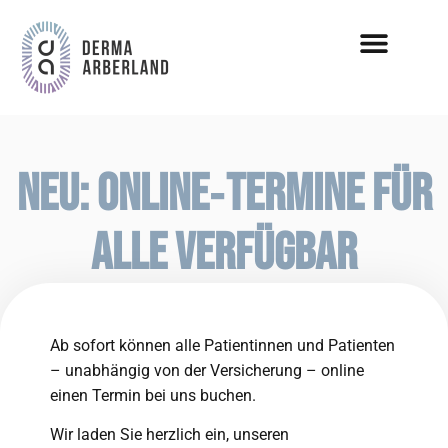
Neu: Online‑Termine für
alle verfügbar
Ab sofort können alle Patientinnen und Patienten
– unabhängig von der Versicherung – online
einen Termin bei uns buchen.
Wir laden Sie herzlich ein, unseren